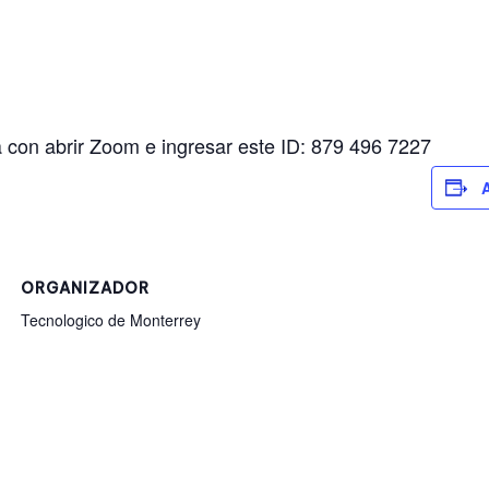
ta con abrir Zoom e ingresar este ID: 879 496 7227
A
ORGANIZADOR
Tecnologico de Monterrey