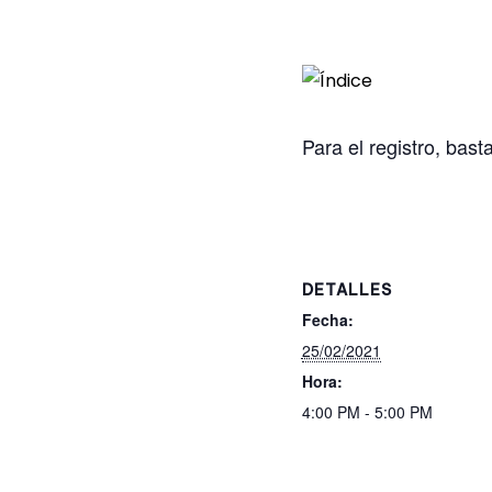
Para el registro, bas
DETALLES
Fecha:
25/02/2021
Hora:
4:00 PM - 5:00 PM