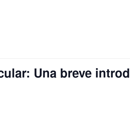
ular: Una breve intro