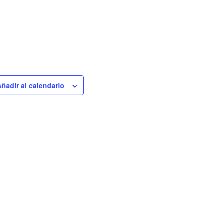
ñadir al calendario