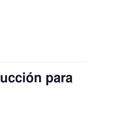
ducción para