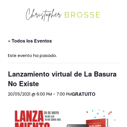
« Todos los Eventos
Este evento ha pasado.
Lanzamiento virtual de La Basura
No Existe
GRATUITO
20/05/2021 @ 6:00 PM
-
7:00 PM