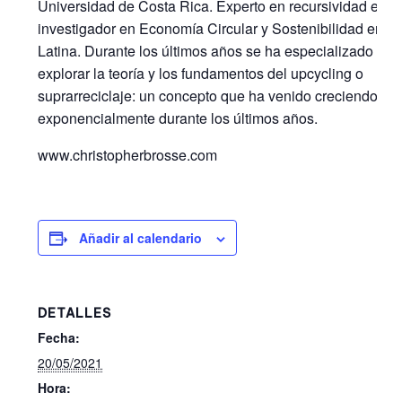
Universidad de Costa Rica. Experto en recursividad e
investigador en Economía Circular y Sostenibilidad en A
Latina. Durante los últimos años se ha especializado en
explorar la teoría y los fundamentos del upcycling o
suprarreciclaje: un concepto que ha venido creciendo
exponencialmente durante los últimos años.
www.christopherbrosse.com
Añadir al calendario
DETALLES
Fecha:
20/05/2021
Hora: